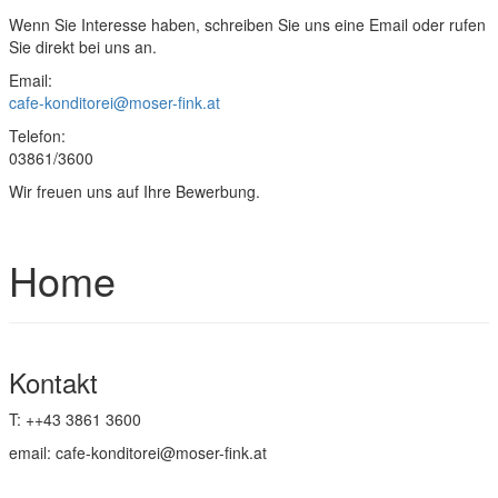
Wenn Sie Interesse haben, schreiben Sie uns eine Email oder rufen
Sie direkt bei uns an.
Email:
cafe-konditorei@moser-fink.at
Telefon:
03861/3600
Wir freuen uns auf Ihre Bewerbung.
Home
Kontakt
T: ++43 3861 3600
email: cafe-konditorei@moser-fink.at